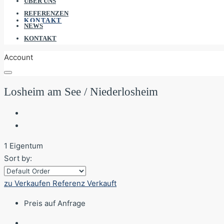
ÜBER UNS
REFERENZEN
KONTAKT
NEWS
KONTAKT
Account
Losheim am See / Niederlosheim
1 Eigentum
Sort by:
zu Verkaufen
Referenz
Verkauft
Preis auf Anfrage