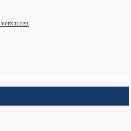
 verkaufen