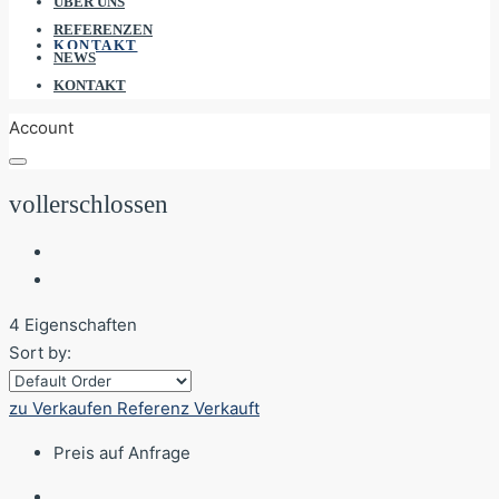
ÜBER UNS
REFERENZEN
KONTAKT
NEWS
KONTAKT
Account
vollerschlossen
4 Eigenschaften
Sort by:
zu Verkaufen
Referenz
Verkauft
Preis auf Anfrage