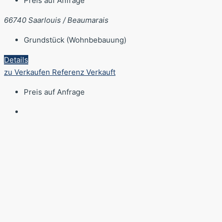
Preis auf Anfrage
66740 Saarlouis / Beaumarais
Grundstück (Wohnbebauung)
Details
zu Verkaufen
Referenz
Verkauft
Preis auf Anfrage