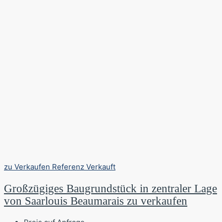
zu Verkaufen
Referenz
Verkauft
Großzügiges Baugrundstück in zentraler Lage
von Saarlouis Beaumarais zu verkaufen