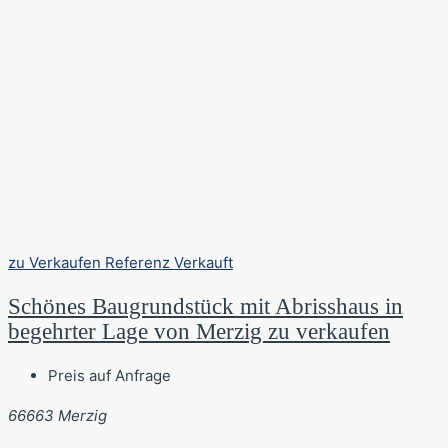
zu Verkaufen
Referenz
Verkauft
Schönes Baugrundstück mit Abrisshaus in
begehrter Lage von Merzig zu verkaufen
Preis auf Anfrage
66663 Merzig