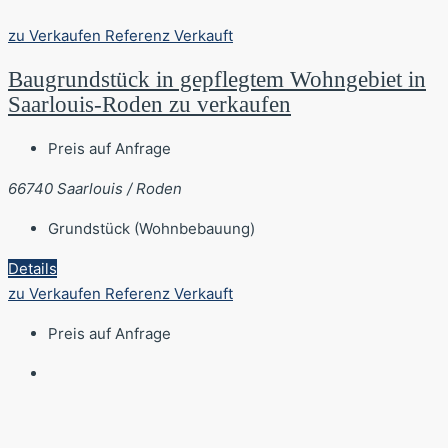
zu Verkaufen
Referenz
Verkauft
Baugrundstück in gepflegtem Wohngebiet in
Saarlouis-Roden zu verkaufen
Preis auf Anfrage
66740 Saarlouis / Roden
Grundstück (Wohnbebauung)
Details
zu Verkaufen
Referenz
Verkauft
Preis auf Anfrage