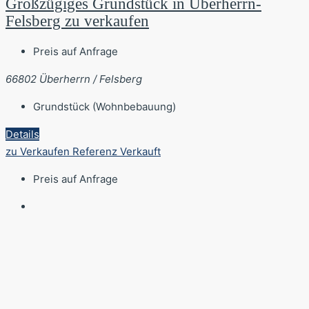
Großzügiges Grundstück in Überherrn-
Felsberg zu verkaufen
Preis auf Anfrage
66802 Überherrn / Felsberg
Grundstück (Wohnbebauung)
Details
zu Verkaufen
Referenz
Verkauft
Preis auf Anfrage