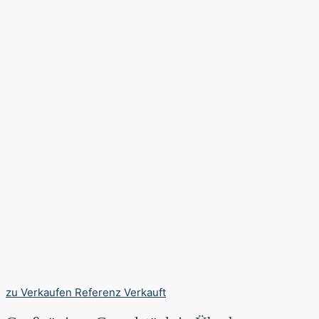
zu Verkaufen
Referenz
Verkauft