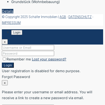
Grundstück (Wohnbebauung)
Details
© Copyright 2025 Schäfer Immobilien |
AGB
-
DATENSCHUTZ
-
IMPRESSUM
Login
×
Remember me
Lost your password?
Login
User registration is disabled for demo purpose.
Forgot Password
×
Please enter your username or email address. You will
receive a link to create a new password via email.